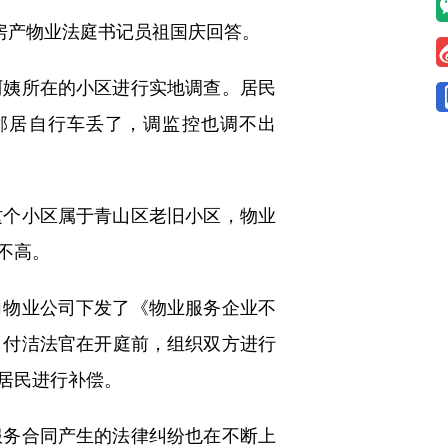
房产物业法庭书记员祖国庆回答。
姨所在的小区进行实地调查。居民
邻居自行车丢了，调监控也调不出
个小区属于青山区老旧小区，物业
不高。
物业公司下发了《物业服务企业不
。付洁法官在开庭前，组织双方进行
居民进行补偿。
务合同产生的法律纠纷也在不断上