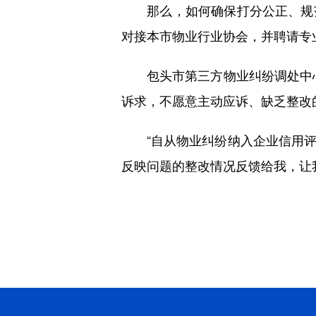
那么，如何确保打分公正、规范
对接本市物业行业协会，并聘请专
包头市第三方物业纠纷调处中心
诉求，不愿意主动应诉、缺乏整改
“自从物业纠纷纳入企业信用评
反映问题的整改情况反馈给我，让