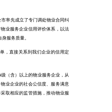
全市率先成立了专门调处物业合同纠
市物业服务企业信用评价体系，以法
自身服务质量。
单，直接关系到我们企业的信用定
级（含）以上的物业服务企业，从
，物业企业的社会公信度、服务满意
并采取相应的监管措施，推动物业服