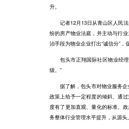
升。
记者12月13日从青山区人民法
纷的房产物业法庭，并主动与行业
治手段为物业企业打出“诚信分”
包头市正翔国际社区物业经理王
级。”
据了解，包头市对物业服务企业
政策上给予一定程度的倾斜。通过
度有了更加直观、量化的标准。政
务整体行业管理水平提升，从源头