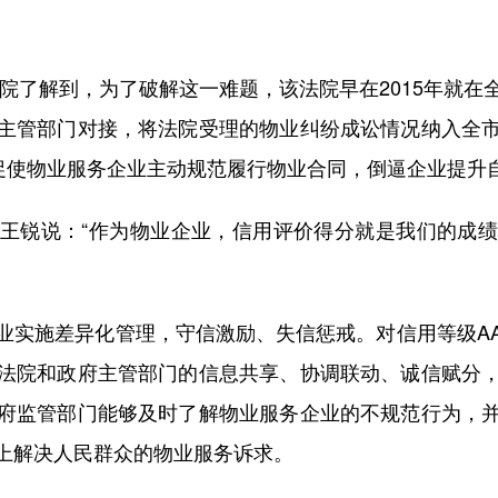
院了解到，为了破解这一难题，该法院早在2015年就在
主管部门对接，将法院受理的物业纠纷成讼情况纳入全
，促使物业服务企业主动规范履行物业合同，倒逼企业提升
锐说：“作为物业企业，信用评价得分就是我们的成绩
实施差异化管理，守信激励、失信惩戒。对信用等级AA
法院和政府主管部门的信息共享、协调联动、诚信赋分
府监管部门能够及时了解物业服务企业的不规范行为，
上解决人民群众的物业服务诉求。