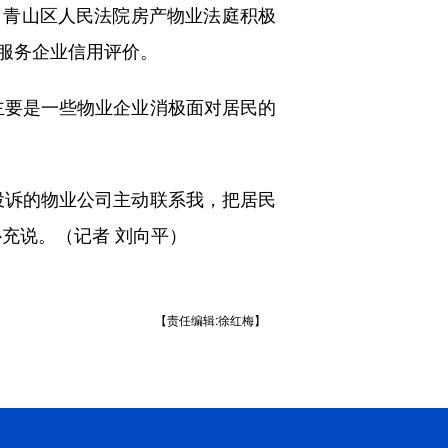
青山区人民法院房产物业法庭积极
服务企业信用评价。
要是一些物业企业消极面对居民的
诉的物业公司主动联系我，把居民
充说。（记者 刘向平）
【责任编辑:徐红梅】