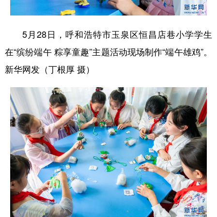
5月28日，呼和浩特市玉泉区恒昌店巷小学学生
在“缤纷端午 粽享童趣”主题活动现场制作“端午雄鸡”。
新华网发（丁根厚 摄）