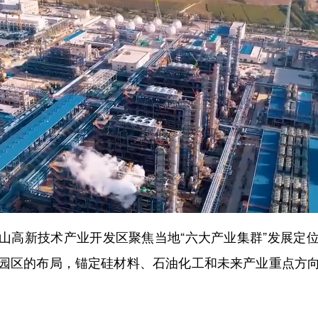
高新技术产业开发区聚焦当地“六大产业集群”发展定位
园区的布局，锚定硅材料、石油化工和未来产业重点方
。