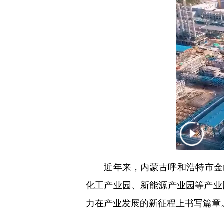
近年来，内蒙古呼和浩特市金山
化工产业园、新能源产业园等产业
力在产业发展的新征程上书写篇章