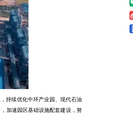
，持续优化中环产业园、现代石油
向，加速园区基础设施配套建设，努