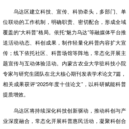
乌达区建立科技、宣传、科协牵头，多部门、单
位联动的工作机制，明确职责、密切配合，形成全域
覆盖的“大科普”格局。依托“魅力乌达”等融媒体平台推
送活动动态、科创成果，制作轻量化科普内容扩大宣
传；线下依托社区、科普场馆等阵地，常态化开展主
题宣传与互动体验活动。内蒙古农业大学驻科技小院
专家与研究生团队在北大核心期刊发表学术论文7篇，
相关成果获评“2025年度十佳论文”，以科研赋能科普
提质增效。
乌达区将持续深化科技创新驱动，推动科创与产
业深度融合，常态化开展科普惠民活动，凝聚科创合