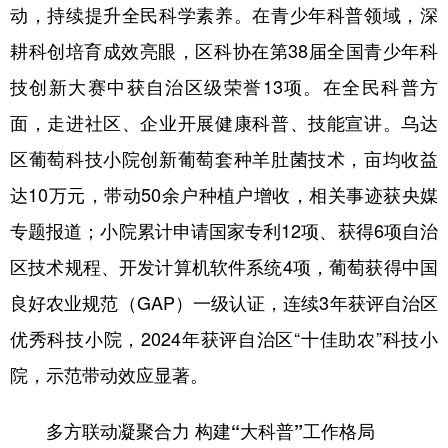
动，持续提升全民科学素养。在青少年科普领域，深
耕科创培育成效亮眼，区科协在第38届全国青少年科
技创新大赛中获自治区级荣誉13项。在全民科普方
面，走进社区、企业开展健康科普、技能宣讲。乌达
区葡萄科技小院创新葡萄套种羊肚菌技术，亩均收益
达10万元，带动50余户种植户增收，相关事迹获央媒
专题报道；小院累计申请国家专利12项、获得6项自治
区技术规程、开发计算机软件系统4项，葡萄获得中国
良好农业规范（GAP）一级认证，连续3年获评自治区
优秀科技小院，2024年获评自治区“十佳助农”科技小
院，示范带动效应显著。
多方联动凝聚合力 构建“大科普”工作格局