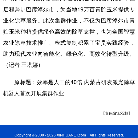
启程奔赴巴彦淖尔市，为当地19万亩青贮玉米提供专
业化除草服务。此次集群作业，不仅为巴彦淖尔市青
贮玉米种植提供绿色高效的除草支撑，也为全国智慧
农业除草技术推广、模式复制积累了宝贵实践经验，
助力现代农业向智能化、绿色化、高效化转型升级。
（记者 王塔娜）
原标题：效率是人工的40倍 内蒙古研发激光除草
机器人首次开展集群作业
【责任编辑:石毅】
Copyright © 2000 - 2026 XINHUANET.com All Rights Reserved.