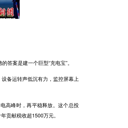
的答案是建一个巨型“充电宝”。
，设备运转声低沉有力，监控屏幕上
电高峰时，再平稳释放。这个总投
年贡献税收超1500万元。