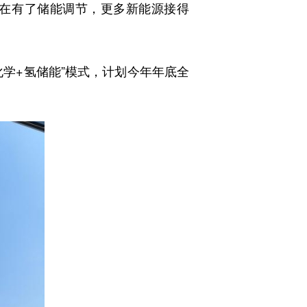
在有了储能调节，更多新能源接得
学+氢储能”模式，计划今年年底全