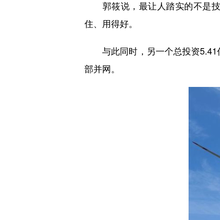
郭筱说，最让人踏实的不是技术
住、用得好。
与此同时，另一个总投资5.41
部并网。