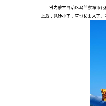
对内蒙古自治区乌兰察布市化德
上后，风沙小了，草也长出来了。