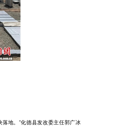
落地。”化德县发改委主任郭广冰