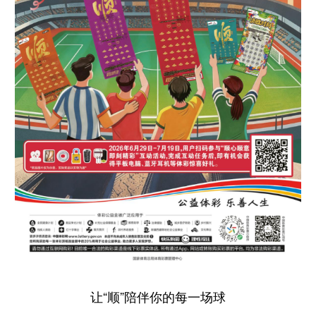
让“顺”陪伴你的每一场球