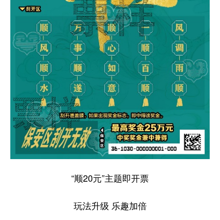
“顺20元”主题即开票
玩法升级 乐趣加倍