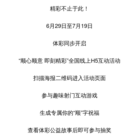
精彩不止于此！
6月29日至7月19日
体彩同步开启
“顺心顺意 即刻精彩”全国线上H5互动活动
扫描海报二维码进入活动页面
参与趣味射门互动游戏
生成专属你的“顺”字祝福
查看体彩公益故事后即可参与抽奖