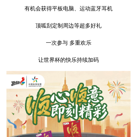
有机会获得平板电脑、运动蓝牙耳机
顶呱刮定制周边等超多好礼
一次参与 多重欢乐
让世界杯的快乐持续加码