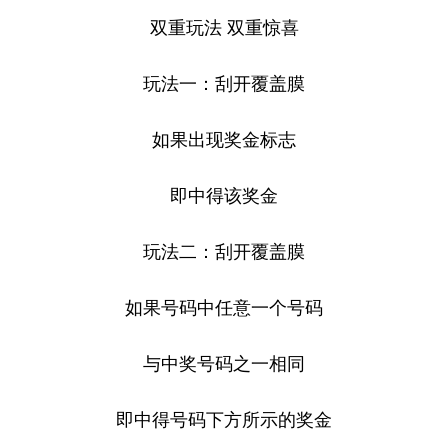
双重玩法 双重惊喜
玩法一：刮开覆盖膜
如果出现奖金标志
即中得该奖金
玩法二：刮开覆盖膜
如果号码中任意一个号码
与中奖号码之一相同
即中得号码下方所示的奖金