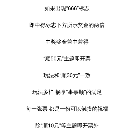
如果出现“666”标志
即中得标志下方所示奖金的两倍
中奖奖金兼中兼得
“顺50元”主题即开票
玩法和“顺30元”一致
玩法多样 畅享“事事顺”的满足
每一张票 都是一份可以触摸的祝福
除“顺10元”等主题即开票外