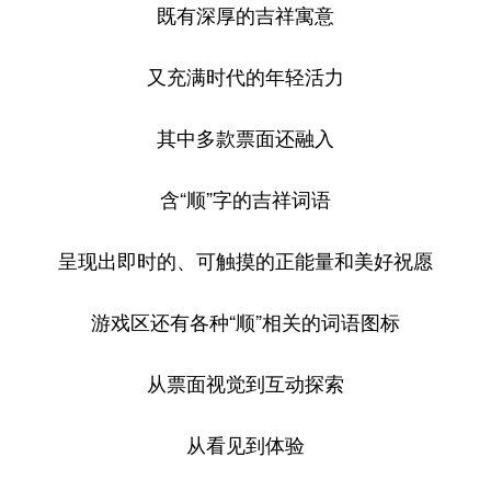
既有深厚的吉祥寓意
又充满时代的年轻活力
其中多款票面还融入
含“顺”字的吉祥词语
呈现出即时的、可触摸的正能量和美好祝愿
游戏区还有各种“顺”相关的词语图标
从票面视觉到互动探索
从看见到体验