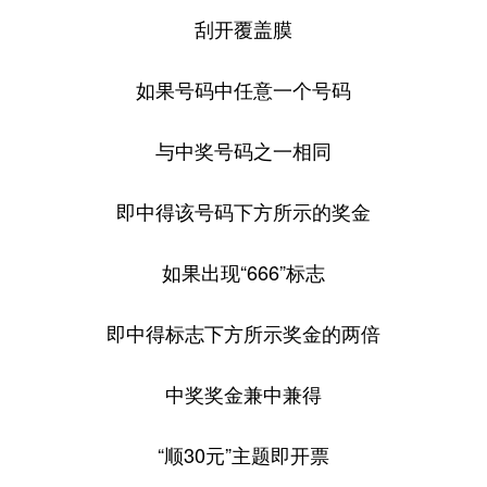
刮开覆盖膜
如果号码中任意一个号码
与中奖号码之一相同
即中得该号码下方所示的奖金
如果出现“666”标志
即中得标志下方所示奖金的两倍
中奖奖金兼中兼得
“顺30元”主题即开票