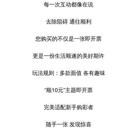
每一次互动都像在说
去除阻碍 通往顺利
您购买的不仅是一张即开票
更是一份生活顺遂的美好期许
玩法规则：多款面值 各有趣味
“顺10元”主题即开票
完美适配新手购彩者
随手一张 发现惊喜