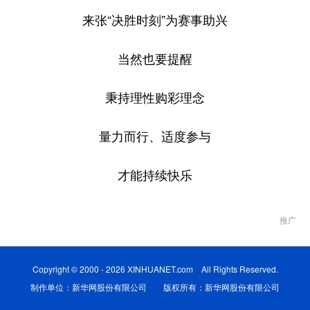
来张“决胜时刻”为赛事助兴
当然也要提醒
秉持理性购彩理念
量力而行、适度参与
才能持续快乐
推广
Copyright © 2000 - 2026 XINHUANET.com All Rights Reserved.
制作单位：新华网股份有限公司 版权所有：新华网股份有限公司