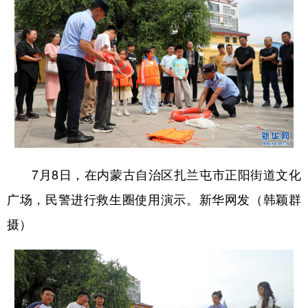
7月8日，在内蒙古自治区扎兰屯市正阳街道文化
广场，民警进行救生圈使用演示。新华网发（韩颖群
摄）